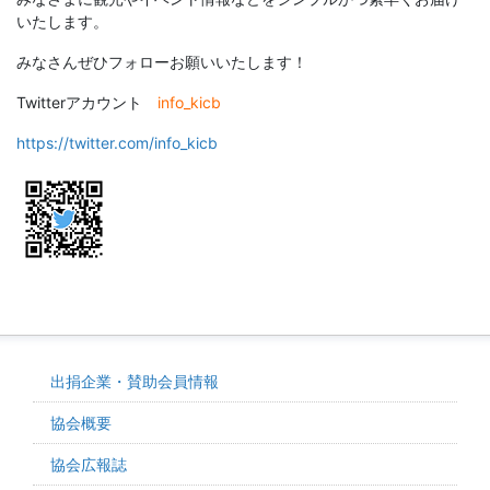
いたします。
みなさんぜひフォローお願いいたします！
Twitterアカウント
info_kicb
https://twitter.com/info_kicb
出捐企業・賛助会員情報
協会概要
協会広報誌