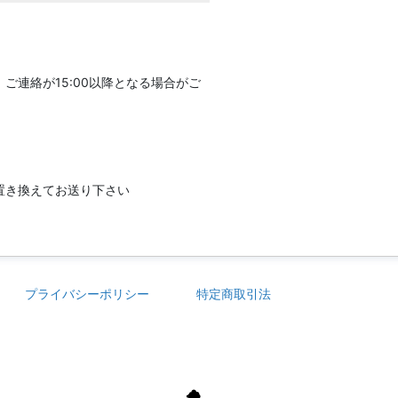
連絡が15:00以降となる場合がご
は半角に置き換えてお送り下さい
プライバシーポリシー
特定商取引法