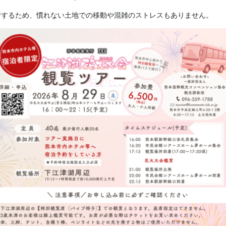
行するため、慣れない土地での移動や混雑のストレスもありません。