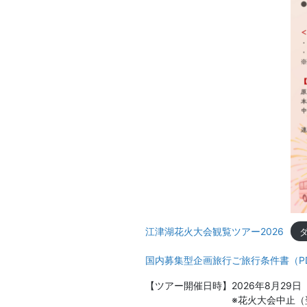
江津湖花火大会観覧ツアー2026
国内募集型企画旅行ご旅行条件書（P
【ツアー開催日時】2026年8月29日（土
※花火大会中止（翌日順延