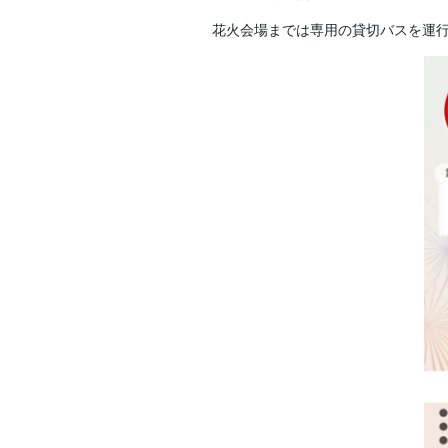
花火会場までは専用の貸切バスを運