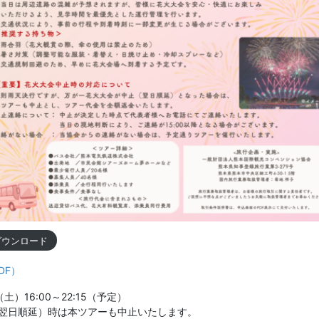
ダウンロード
DF）
）16:00～22:15（予定）
）時は本ツアーも中止いたします。