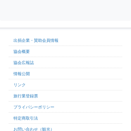
出捐企業・賛助会員情報
協会概要
協会広報誌
情報公開
リンク
旅行業登録票
プライバシーポリシー
特定商取引法
お問い合わせ（観光）