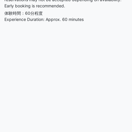
Early booking is recommended.
体験時間：60分程度
Experience Duration: Approx. 60 minutes