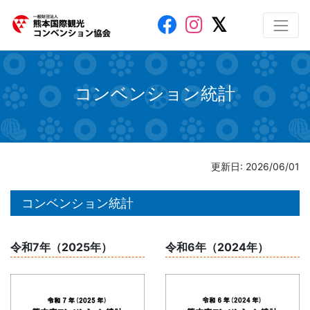
コンベンション統計
更新日: 2026/06/01
コンベンション統計
令和7年（2025年）
令和6年（2024年）