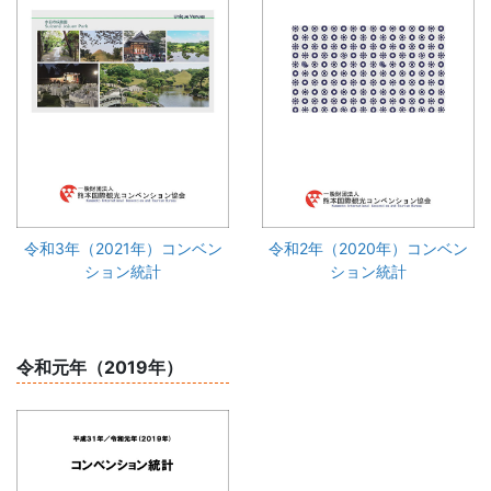
令和3年（2021年）コンベン
令和2年（2020年）コンベン
ション統計
ション統計
令和元年（2019年）