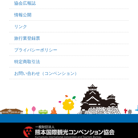
協会広報誌
情報公開
リンク
旅行業登録票
プライバシーポリシー
特定商取引法
お問い合わせ（コンベンション）