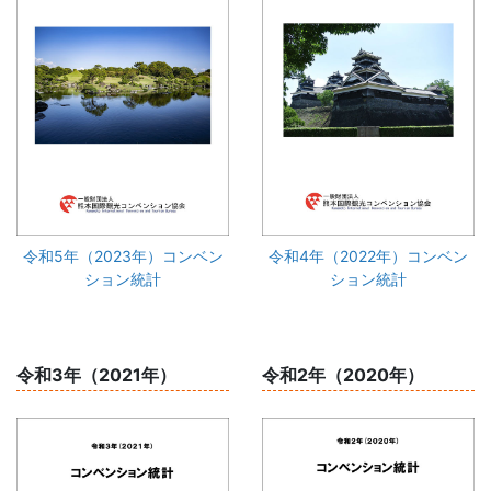
令和5年（2023年）コンベン
令和4年（2022年）コンベン
ション統計
ション統計
令和3年（2021年）
令和2年（2020年）