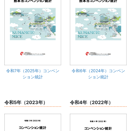
令和7年（2025年）コンベン
令和6年（2024年）コンベン
ション統計
ション統計
令和5年（2023年）
令和4年（2022年）