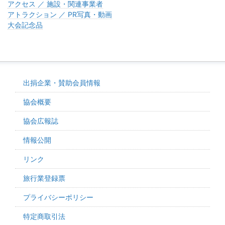
アクセス ／ 施設・関連事業者
アトラクション ／ PR写真・動画
大会記念品
出捐企業・賛助会員情報
協会概要
協会広報誌
情報公開
リンク
旅行業登録票
プライバシーポリシー
特定商取引法